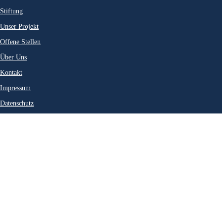
Stiftung
Unser Projekt
Offene Stellen
Über Uns
Kontakt
Impressum
Datenschutz