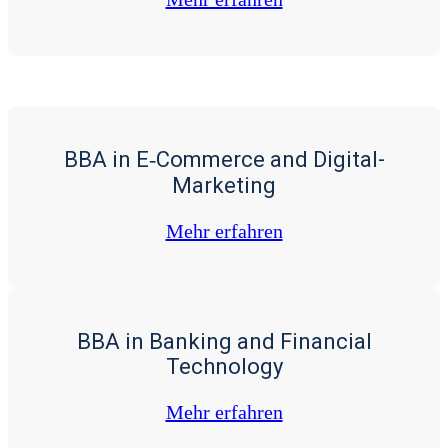
BBA in E‑Commerce and Digital-
Marketing
Mehr erfah­ren
BBA in Banking and Financial
Technology
Mehr erfah­ren