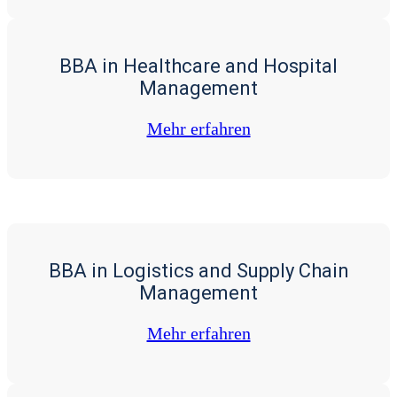
BBA in Healthcare and Hospital
Management
Mehr erfah­ren
BBA in Logistics and Supply Chain
Management
Mehr erfah­ren