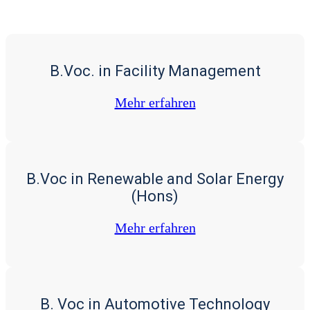
B.Voc. in Facility Management
Mehr erfah­ren
B.Voc in Renewable and Solar Energy
(Hons)
Mehr erfah­ren
B. Voc in Automotive Technology