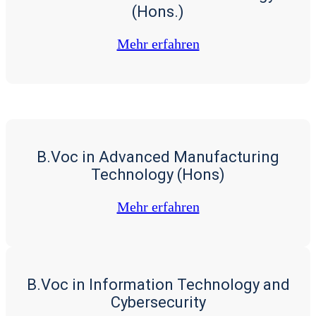
(Hons.)
Mehr erfah­ren
B.Voc in Advanced Manufacturing
Technology (Hons)
Mehr erfah­ren
B.Voc in Information Technology and
Cybersecurity