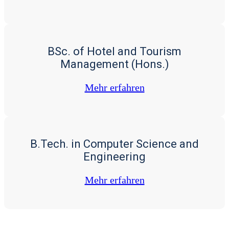
BSc. of Hotel and Tourism
Management (Hons.)
Mehr erfah­ren
B.Tech. in Computer Science and
Engineering
Mehr erfah­ren