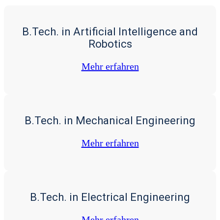
B.Tech. in Artificial Intelligence and
Robotics
Mehr erfah­ren
B.Tech. in Mechanical Engineering
Mehr erfah­ren
B.Tech. in Electrical Engineering
Mehr erfah­ren