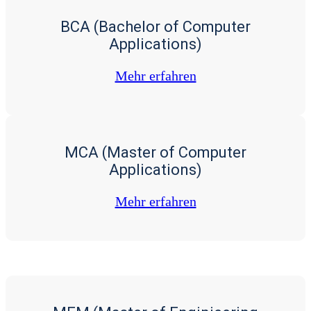
BCA (Bachelor of Computer
Applications)
Mehr erfah­ren
MCA (Master of Computer
Applications)
Mehr erfah­ren