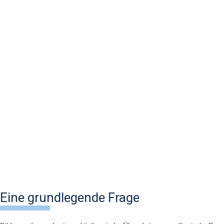
Eine grundlegende Frage