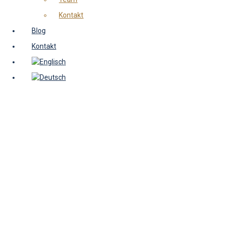
Kontakt
Blog
Kontakt